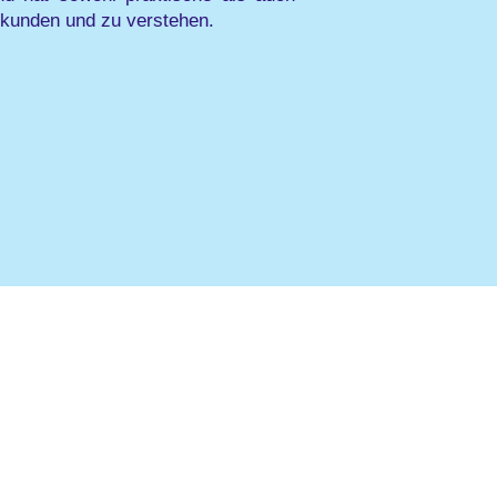
rkunden und zu verstehen.