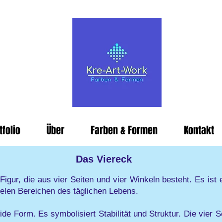
tfolio
Über
Farben & Formen
Kontakt
Das Viereck
Figur, die aus vier Seiten und vier Winkeln besteht. Es ist
ielen Bereichen des täglichen Lebens.
lide Form. Es symbolisiert Stabilität und Struktur. Die vier 