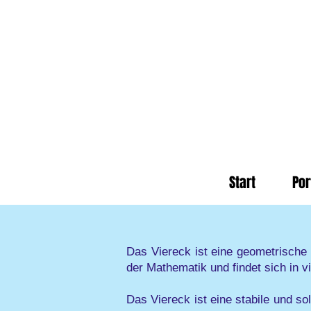
Start
Por
Das Viereck ist eine geometrische 
der Mathematik und findet sich in v
Das Viereck ist eine stabile und so