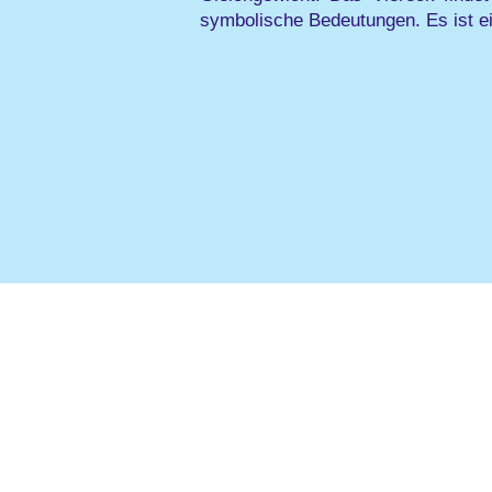
symbolische Bedeutungen. Es ist ei