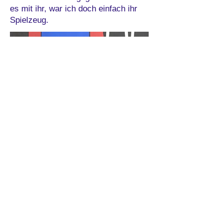
es mit ihr, war ich doch einfach ihr
Spielzeug.
Impressum
Datenschutz