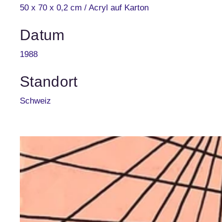
50 x 70 x 0,2 cm / Acryl auf Karton
Datum
1988
Standort
Schweiz