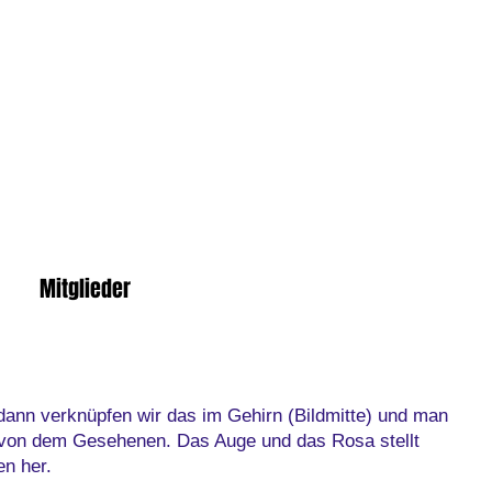
Mitglieder
ann verknüpfen wir das im Gehirn (Bildmitte) und man
 von dem Gesehenen. Das Auge und das Rosa stellt
n her.