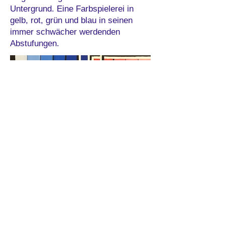
Untergrund. Eine Farbspielerei in
gelb, rot, grün und blau in seinen
immer schwächer werdenden
Abstufungen.
Impressum