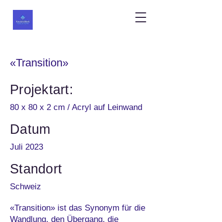
«Transition»
Projektart:
80 x 80 x 2 cm / Acryl auf Leinwand
Datum
Juli 2023
Standort
Schweiz
«Transition» ist das Synonym für die
Wandlung, den Übergang, die