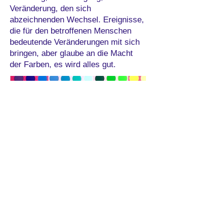
Veränderung, den sich
abzeichnenden Wechsel. Ereignisse,
die für den betroffenen Menschen
bedeutende Veränderungen mit sich
bringen, aber glaube an die Macht
der Farben, es wird alles gut.