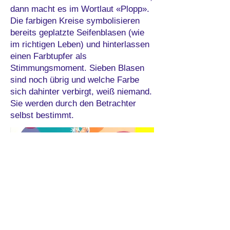
dann macht es im Wortlaut «Plopp».
Die farbigen Kreise symbolisieren
bereits geplatzte Seifenblasen (wie
im richtigen Leben) und hinterlassen
einen Farbtupfer als
Stimmungsmoment. Sieben Blasen
sind noch übrig und welche Farbe
sich dahinter verbirgt, weiß niemand.
Sie werden durch den Betrachter
selbst bestimmt.