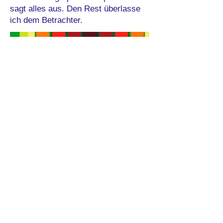
sagt alles aus. Den Rest überlasse
ich dem Betrachter.
Impressum
Datenschutz