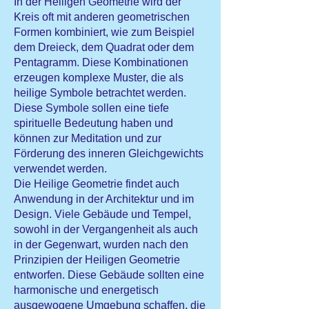
In der Heiligen Geometrie wird der
Kreis oft mit anderen geometrischen
Formen kombiniert, wie zum Beispiel
dem Dreieck, dem Quadrat oder dem
Pentagramm. Diese Kombinationen
erzeugen komplexe Muster, die als
heilige Symbole betrachtet werden.
Diese Symbole sollen eine tiefe
spirituelle Bedeutung haben und
können zur Meditation und zur
Förderung des inneren Gleichgewichts
verwendet werden.
Die Heilige Geometrie findet auch
Anwendung in der Architektur und im
Design. Viele Gebäude und Tempel,
sowohl in der Vergangenheit als auch
in der Gegenwart, wurden nach den
Prinzipien der Heiligen Geometrie
entworfen. Diese Gebäude sollten eine
harmonische und energetisch
ausgewogene Umgebung schaffen, die