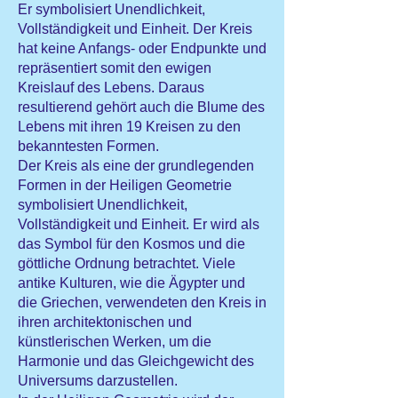
Er symbolisiert Unendlichkeit,
Vollständigkeit und Einheit. Der Kreis
hat keine Anfangs- oder Endpunkte und
repräsentiert somit den ewigen
Kreislauf des Lebens. Daraus
resultierend gehört auch die Blume des
Lebens mit ihren 19 Kreisen zu den
bekanntesten Formen.
Der Kreis als eine der grundlegenden
Formen in der Heiligen Geometrie
symbolisiert Unendlichkeit,
Vollständigkeit und Einheit. Er wird als
das Symbol für den Kosmos und die
göttliche Ordnung betrachtet. Viele
antike Kulturen, wie die Ägypter und
die Griechen, verwendeten den Kreis in
ihren architektonischen und
künstlerischen Werken, um die
Harmonie und das Gleichgewicht des
Universums darzustellen.