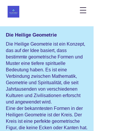
Die Heilige Geometrie
Die Heilige Geometrie ist ein Konzept,
das auf der Idee basiert, dass
bestimmte geometrische Formen und
Muster eine tiefere spirituelle
Bedeutung haben. Es ist eine
Verbindung zwischen Mathematik,
Geometrie und Spiritualität, die seit
Jahrtausenden von verschiedenen
Kulturen und Zivilisationen erforscht
und angewendet wird.
Eine der bekanntesten Formen in der
Heiligen Geometrie ist der Kreis. Der
Kreis ist eine perfekte geometrische
Figur, die keine Ecken oder Kanten hat.