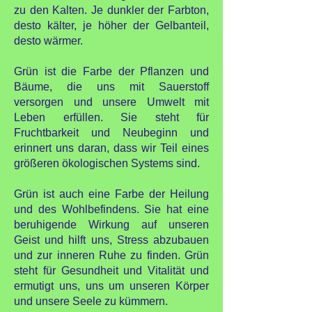
zu den Kalten. Je dunkler der Farbton,
desto kälter, je höher der Gelbanteil,
desto wärmer.
Grün ist die Farbe der Pflanzen und
Bäume, die uns mit Sauerstoff
versorgen und unsere Umwelt mit
Leben erfüllen. Sie steht für
Fruchtbarkeit und Neubeginn und
erinnert uns daran, dass wir Teil eines
größeren ökologischen Systems sind.
Grün ist auch eine Farbe der Heilung
und des Wohlbefindens. Sie hat eine
beruhigende Wirkung auf unseren
Geist und hilft uns, Stress abzubauen
und zur inneren Ruhe zu finden. Grün
steht für Gesundheit und Vitalität und
ermutigt uns, uns um unseren Körper
und unsere Seele zu kümmern.