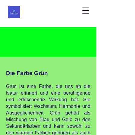
Die Farbe Grün
Grün ist eine Farbe, die uns an die
Natur erinnert und eine beruhigende
und erfrischende Wirkung hat. Sie
symbolisiert Wachstum, Harmonie und
Ausgeglichenheit. Grün gehört als
Mischung von Blau und Gelb zu den
Sekundärfarben und kann sowohl zu
den warmen Farben gehören als auch