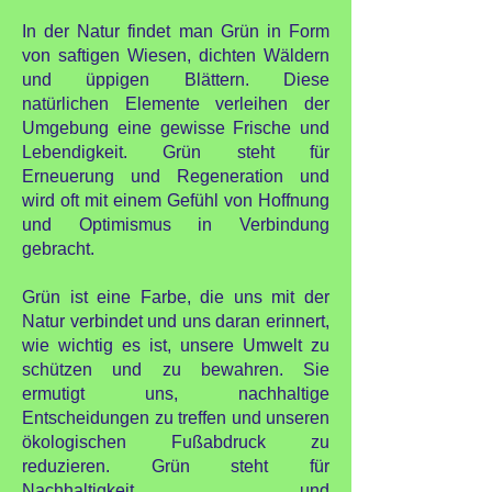
In der Natur findet man Grün in Form
von saftigen Wiesen, dichten Wäldern
und üppigen Blättern. Diese
natürlichen Elemente verleihen der
Umgebung eine gewisse Frische und
Lebendigkeit. Grün steht für
Erneuerung und Regeneration und
wird oft mit einem Gefühl von Hoffnung
und Optimismus in Verbindung
gebracht.
Grün ist eine Farbe, die uns mit der
Natur verbindet und uns daran erinnert,
wie wichtig es ist, unsere Umwelt zu
schützen und zu bewahren. Sie
ermutigt uns, nachhaltige
Entscheidungen zu treffen und unseren
ökologischen Fußabdruck zu
reduzieren. Grün steht für
Nachhaltigkeit und